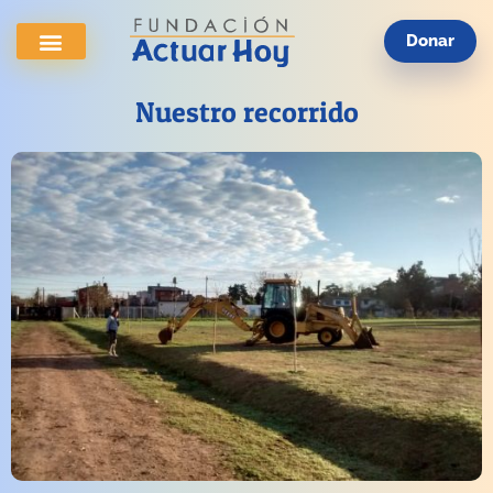
Donar
Nuestro recorrido