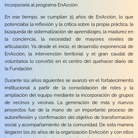
incorporaría al programa
EnAcción
.
En ese tiempo, se cumplían 15 años de
EnAcción
, lo que
potenciaba la reflexión y la crítica sobre la propia práctica, la
búsqueda de sistematización de aprendizajes, la madurez en
la conciencia, la necesidad de mayores niveles de
articulación. Ya desde el inicio, el desarrollo exponencial de
EnAcción, la intervención territorial y el gran caudal de
voluntarios lo convirtió en el centro del quehacer diario de
la Fundación.
Durante los años siguientes se avanzó en el fortalecimiento
institucional a partir de la consolidación de roles y la
ampliación del equipo mediante la incorporación de grupos
de vecinos y vecinas. La generación de más y nuevos
proyectos fue de la mano de un importante proceso de
autoreflexión y confirmación del objetivo de transformación
social y acompañamiento de la comunidad. De esta manera
llegaron los 20 años de la organización EnAcción y con ellos