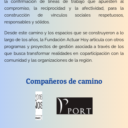
la confirmación de líneas de trabajo que apuesten al
compromiso, la reciprocidad y la afectividad, para la
construcción de vínculos sociales respetuosos,
responsables y sólidos.
Desde este camino y los espacios que se construyeron a lo
largo de los años, la Fundación Actuar Hoy articula con otros
programas y proyectos de gestión asociada a través de los
que busca transformar realidades en coparticipación con la
comunidad y las organizaciones de la región.
Compañeros de camino