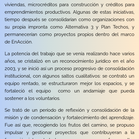
viviendas, microcréditos para construcción y créditos para
emprendimientos productivos. Algunas de estas iniciativas,
tiempo después se consolidarían como organizaciones con
su propia impronta como
Alternativa 3
y Plan Techos, y
permanecerían como proyectos propios dentro del marco
de EnAcción.
La potencia del trabajo que se venía realizando hace varios
años, se cristalizó en un reconocimiento jurídico en el año
2003, y se inició así un proceso progresivo de consolidación
institucional, con algunos saltos cualitativos: se contrató un
equipo rentado, se estructuraron mejor los espacios, y se
fortaleció el equipo como un andamiaje que pueda
sostener a los voluntarios.
Se trató de un período de reflexión y consolidación de la
misión y de condensación y fortalecimiento del aprendizaje.
Fue así que, recogiendo los frutos del camino, se propuso
impulsar y gestionar proyectos que contribuyeran a la